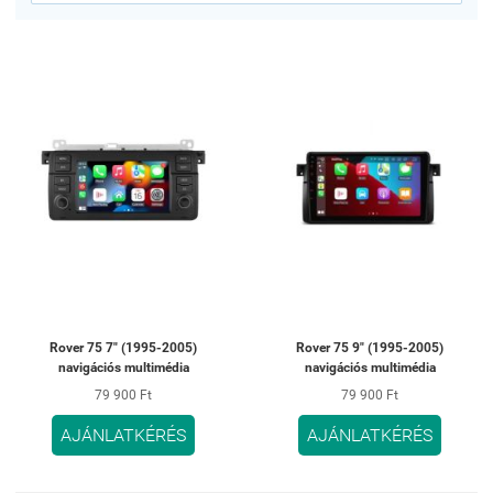
Rover 75 7" (1995-2005)
Rover 75 9" (1995-2005)
navigációs multimédia
navigációs multimédia
79 900 Ft
79 900 Ft
AJÁNLATKÉRÉS
AJÁNLATKÉRÉS