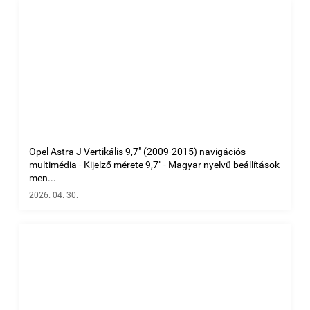
Opel Astra J Vertikális 9,7" (2009-2015) navigációs
multimédia - Kijelző mérete 9,7" - Magyar nyelvű beállítások
men...
2026. 04. 30.