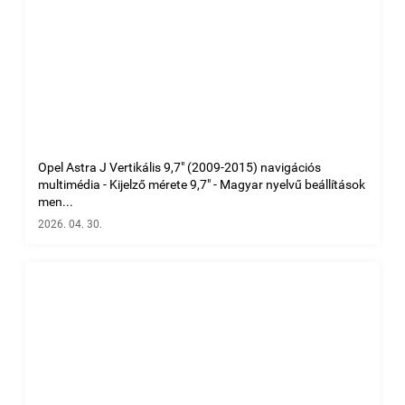
Opel Astra J Vertikális 9,7" (2009-2015) navigációs
multimédia - Kijelző mérete 9,7" - Magyar nyelvű beállítások
men...
2026. 04. 30.